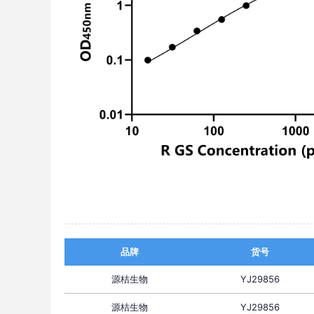
品牌
货号
源桔生物
YJ29856
源桔生物
YJ29856