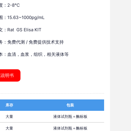
度：2-8℃
：15.63~1000pg/mL
Rat GS Elisa KIT
务：免费代测 / 免费提供技术支持
本：血清，血浆，组织，相关液体等
载说明书
库存
包装
大量
液体试剂瓶＋酶标板
大量
液体试剂瓶＋酶标板