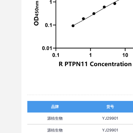
品牌
货号
源桔生物
YJ29901
源桔生物
YJ29901