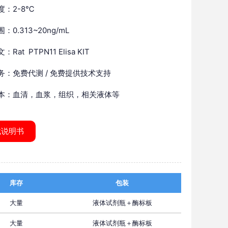
度：2-8℃
：0.313~20ng/mL
Rat PTPN11 Elisa KIT
务：免费代测 / 免费提供技术支持
本：血清，血浆，组织，相关液体等
载说明书
库存
包装
大量
液体试剂瓶＋酶标板
大量
液体试剂瓶＋酶标板