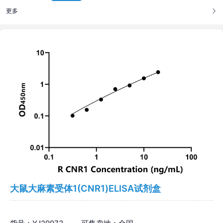
更多
大鼠大麻素受体1(CNR1)ELISA试剂盒