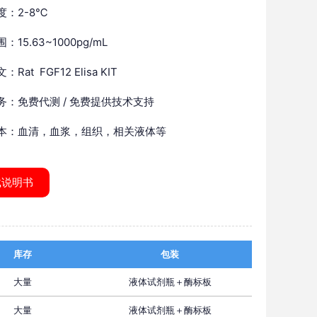
度：2-8℃
：15.63~1000pg/mL
Rat FGF12 Elisa KIT
务：免费代测 / 免费提供技术支持
本：血清，血浆，组织，相关液体等
载说明书
库存
包装
大量
液体试剂瓶＋酶标板
大量
液体试剂瓶＋酶标板