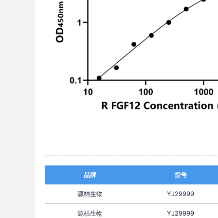
品牌
货号
源桔生物
YJ29999
源桔生物
YJ29999