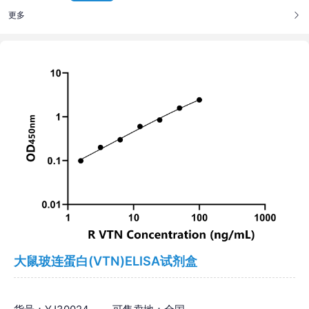
更多
大鼠玻连蛋白(VTN)ELISA试剂盒