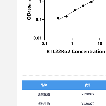
品牌
货号
源桔生物
YJ30072
源桔生物
YJ30072