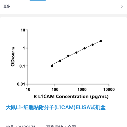
更多
大鼠L1-细胞粘附分子(L1CAM)ELISA试剂盒