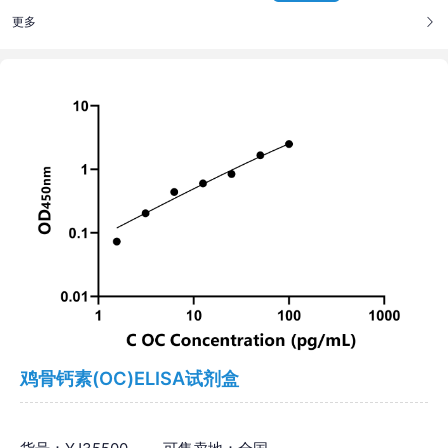
更多
鸡骨钙素(OC)ELISA试剂盒