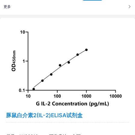
更多
豚鼠白介素2(IL-2)ELISA试剂盒