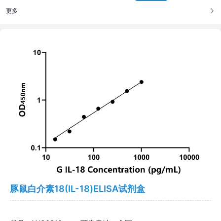
更多
豚鼠白介素18(IL-18)ELISA试剂盒