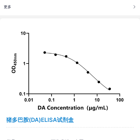
更多
猪多巴胺(DA)ELISA试剂盒