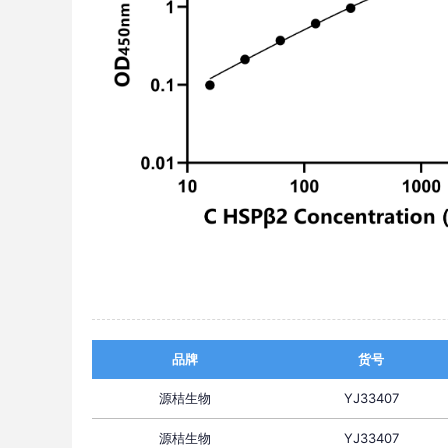
品牌
货号
源桔生物
YJ33407
源桔生物
YJ33407